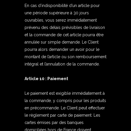
En cas d’indisponibilité d’un article pour
une période supérieure à 30 jours
ouvrables, vous serez immédiatement
prévenu des délais prévisibles de livraison
et la commande de cet article pourra être
annulée sur simple demande. Le Client
pourra alors demander un avoir pour le
montant de l’article ou son remboursement
intégral et l’annulation de la commande.
Article 10 : Paiement
Le paiement est exigible immédiatement à
la commande, y compris pour les produits
en précommande. Le Client peut effectuer
le règlement par carte de paiement. Les
cartes émises par des banques
domiciliées hors de France doivent