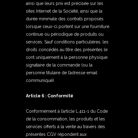
ainsi que leurs prix est précisée sur les
sites Internet de la Société, ainsi que la
durée minimale des contrats proposés
lorsque ceux-ci portent sur une fourniture
continue ou périodique de produits ou
services. Sauf conditions particulières, les
droits concédés au titre des présentes le
sont uniquement à la personne physique
signataire de la commande (ou la
personne titulaire de l’adresse email
communiqué).
Article 6 : Conformité
Conformément à l’article L.411-1 du Code
de la consommation, les produits et les
services offerts à la vente au travers des
présentes CGV répondent aux