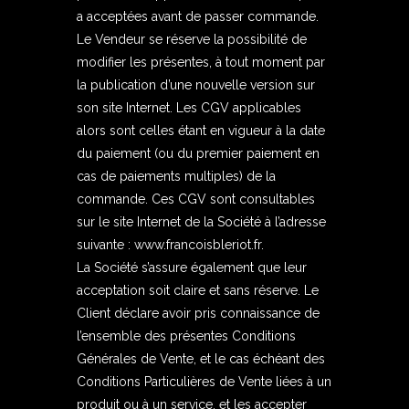
a acceptées avant de passer commande.
Le Vendeur se réserve la possibilité de
modifier les présentes, à tout moment par
la publication d’une nouvelle version sur
son site Internet. Les CGV applicables
alors sont celles étant en vigueur à la date
du paiement (ou du premier paiement en
cas de paiements multiples) de la
commande. Ces CGV sont consultables
sur le site Internet de la Société à l’adresse
suivante :
www.francoisbleriot.fr
.
La Société s’assure également que leur
acceptation soit claire et sans réserve. Le
Client déclare avoir pris connaissance de
l’ensemble des présentes Conditions
Générales de Vente, et le cas échéant des
Conditions Particulières de Vente liées à un
produit ou à un service, et les accepter