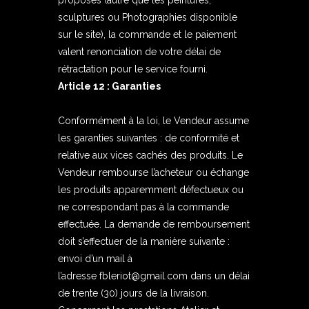
proposés (autre que les peintures,
sculptures ou Photographies disponible
sur le site), la commande et le paiement
valent renonciation de votre délai de
rétractation pour le service fourni.
Article 12 : Garanties
Conformément à la loi, le Vendeur assume
les garanties suivantes : de conformité et
relative aux vices cachés des produits. Le
Vendeur rembourse l’acheteur ou échange
les produits apparemment défectueux ou
ne correspondant pas à la commande
effectuée. La demande de remboursement
doit s’effectuer de la manière suivante :
envoi d’un mail à
l’adresse
fbleriot@gmail.com
dans un délai
de trente (30) jours de la livraison.