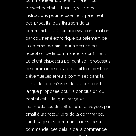
commande emportera formation du
présent contrat. – Ensuite, suivi des
instructions pour le paiement, paiement
des produits, puis livraison de la
commande. Le Client recevra confirmation
par courrier électronique du paiement de
la commande, ainsi qu’un accusé de
réception de la commande la confirmant.
Le client disposera pendant son processus
de commande de la possibilité d’identifier
d’éventuelles erreurs commises dans la
saisie des données et de les corriger. La
langue proposée pour la conclusion du
contrat est la langue française.
Les modalités de l’offre sont renvoyées par
email à l’acheteur lors de la commande.
L’archivage des communications, de la
commande, des détails de la commande,