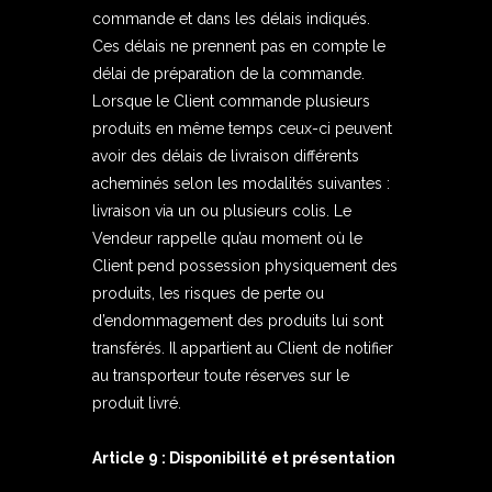
commande et dans les délais indiqués.
Ces délais ne prennent pas en compte le
délai de préparation de la commande.
Lorsque le Client commande plusieurs
produits en même temps ceux-ci peuvent
avoir des délais de livraison différents
acheminés selon les modalités suivantes :
livraison via un ou plusieurs colis. Le
Vendeur rappelle qu’au moment où le
Client pend possession physiquement des
produits, les risques de perte ou
d’endommagement des produits lui sont
transférés. Il appartient au Client de notifier
au transporteur toute réserves sur le
produit livré.
Article 9 : Disponibilité et présentation