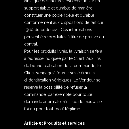
ainsi que des factures est effectué sur un
support fiable et durable de manière
constituer une copie fidèle et durable
conformément aux dispositions de l’article
1360 du code civil. Ces informations
peuvent être produites à titre de preuve du
contrat.
Pour les produits livrés, la livraison se fera
à l’adresse indiquée par le Client. Aux fins
de bonne réalisation de la commande, le
Client s’engage à fournir ses éléments
d’identification véridiques. Le Vendeur se
réserve la possibilité de refuser la
commande, par exemple pour toute
demande anormale, réalisée de mauvaise
foi ou pour tout motif légitime.
Article 5 : Produits et services