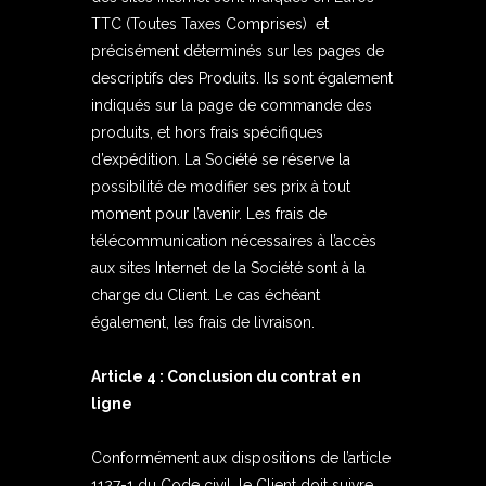
TTC (Toutes Taxes Comprises) et
précisément déterminés sur les pages de
descriptifs des Produits. Ils sont également
indiqués sur la page de commande des
produits, et hors frais spécifiques
d’expédition. La Société se réserve la
possibilité de modifier ses prix à tout
moment pour l’avenir. Les frais de
télécommunication nécessaires à l’accès
aux sites Internet de la Société sont à la
charge du Client. Le cas échéant
également, les frais de livraison.
Article 4 : Conclusion du contrat en
ligne
Conformément aux dispositions de l’article
1127-1 du Code civil, le Client doit suivre