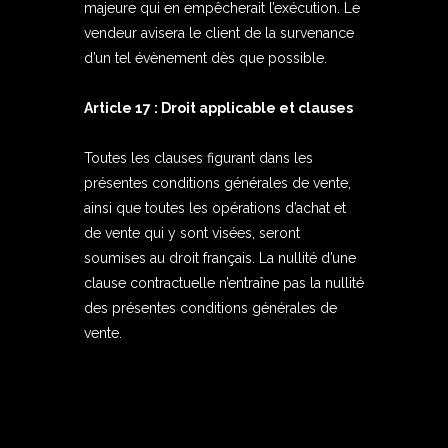
majeure qui en empêcherait l’exécution. Le
vendeur avisera le client de la survenance
d’un tel évènement dès que possible.
Article 17 : Droit applicable et clauses
Toutes les clauses figurant dans les
présentes conditions générales de vente,
ainsi que toutes les opérations d’achat et
de vente qui y sont visées, seront
soumises au droit français. La nullité d’une
clause contractuelle n’entraîne pas la nullité
des présentes conditions générales de
vente.