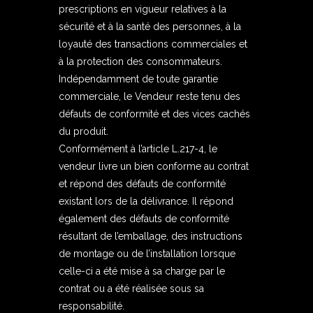
prescriptions en vigueur relatives à la
sécurité et à la santé des personnes, à la
loyauté des transactions commerciales et
à la protection des consommateurs.
Indépendamment de toute garantie
commerciale, le Vendeur reste tenu des
défauts de conformité et des vices cachés
du produit.
Conformément à l’article L.217-4, le
vendeur livre un bien conforme au contrat
et répond des défauts de conformité
existant lors de la délivrance. Il répond
également des défauts de conformité
résultant de l’emballage, des instructions
de montage ou de l’installation lorsque
celle-ci a été mise à sa charge par le
contrat ou a été réalisée sous sa
responsabilité.