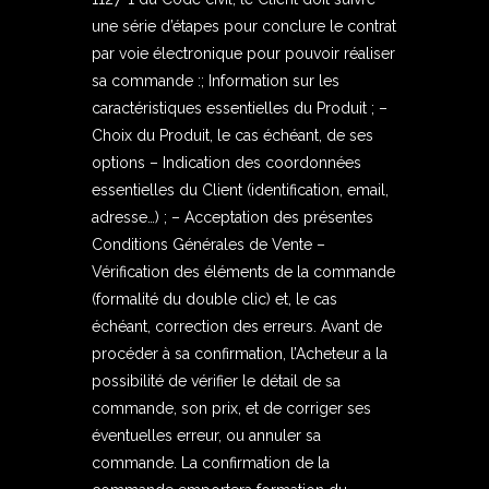
une série d’étapes pour conclure le contrat
par voie électronique pour pouvoir réaliser
sa commande :; Information sur les
caractéristiques essentielles du Produit ; –
Choix du Produit, le cas échéant, de ses
options – Indication des coordonnées
essentielles du Client (identification, email,
adresse…) ; – Acceptation des présentes
Conditions Générales de Vente –
Vérification des éléments de la commande
(formalité du double clic) et, le cas
échéant, correction des erreurs. Avant de
procéder à sa confirmation, l’Acheteur a la
possibilité de vérifier le détail de sa
commande, son prix, et de corriger ses
éventuelles erreur, ou annuler sa
commande. La confirmation de la