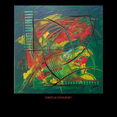
OSEZ LA COULEUR !