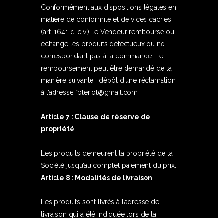
Conformément aux dispositions légales en
matière de conformité et de vices cachés
(art. 1641 c. civ.), le Vendeur rembourse ou
échange les produits défectueux ou ne
correspondant pas à la commande. Le
remboursement peut être demandé de la
manière suivante : dépôt d’une réclamation
à l’adresse fbleriot@gmail.com
Article 7 : Clause de réserve de
propriété
Les produits demeurent la propriété de la
Société jusqu’au complet paiement du prix.
Article 8 : Modalités de livraison
Les produits sont livrés à l’adresse de
livraison qui a été indiquée lors de la