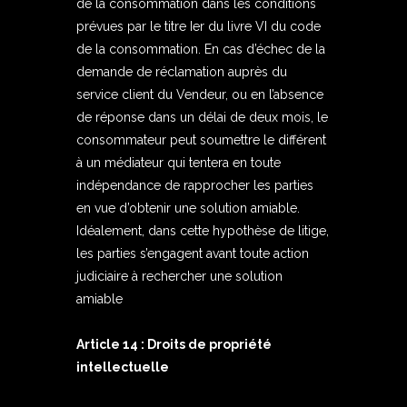
de la consommation dans les conditions
prévues par le titre Ier du livre VI du code
de la consommation. En cas d’échec de la
demande de réclamation auprès du
service client du Vendeur, ou en l’absence
de réponse dans un délai de deux mois, le
consommateur peut soumettre le différent
à un médiateur qui tentera en toute
indépendance de rapprocher les parties
en vue d’obtenir une solution amiable.
Idéalement, dans cette hypothèse de litige,
les parties s’engagent avant toute action
judiciaire à rechercher une solution
amiable
Article 14 : Droits de propriété
intellectuelle