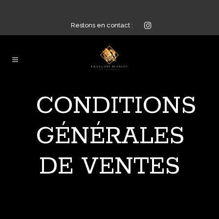
Restons en contact :
CONDITIONS
GÉNÉRALES
DE VENTES