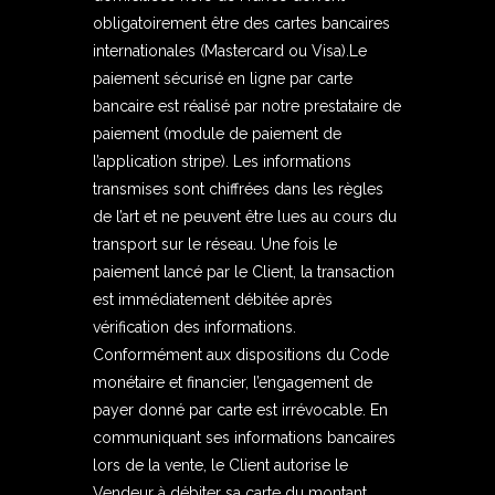
obligatoirement être des cartes bancaires
internationales (Mastercard ou Visa).Le
paiement sécurisé en ligne par carte
bancaire est réalisé par notre prestataire de
paiement (module de paiement de
l’application stripe). Les informations
transmises sont chiffrées dans les règles
de l’art et ne peuvent être lues au cours du
transport sur le réseau. Une fois le
paiement lancé par le Client, la transaction
est immédiatement débitée après
vérification des informations.
Conformément aux dispositions du Code
monétaire et financier, l’engagement de
payer donné par carte est irrévocable. En
communiquant ses informations bancaires
lors de la vente, le Client autorise le
Vendeur à débiter sa carte du montant