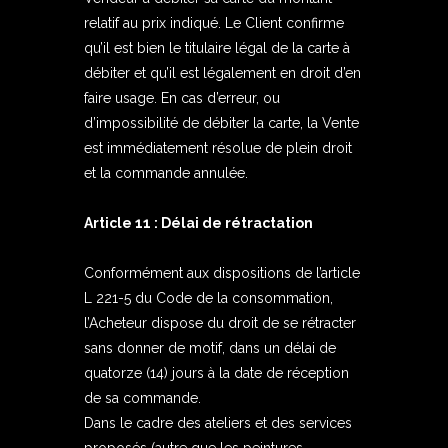
relatif au prix indiqué. Le Client confirme
qu’il est bien le titulaire légal de la carte à
débiter et qu’il est légalement en droit d’en
faire usage. En cas d’erreur, ou
d’impossibilité de débiter la carte, la Vente
est immédiatement résolue de plein droit
et la commande annulée.
Article 11 : Délai de rétractation
Conformément aux dispositions de l’article
L 221-5 du Code de la consommation,
l’Acheteur dispose du droit de se rétracter
sans donner de motif, dans un délai de
quatorze (14) jours à la date de réception
de sa commande.
Dans le cadre des ateliers et des services