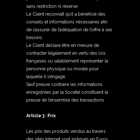
sans restriction ni réserve.
Le Client reconnaît qu’il a bénéficié des
conseils et informations nécessaires afin
de s’assurer de l’adéquation de l’offre à ses
besoins.
Le Client déclare être en mesure de
contracter légalement en vertu des lois
françaises ou valablement représenter la
personne physique ou morale pour
laquelle il s’engage.
Sauf preuve contraire les informations
enregistrées par la Société constituent la
preuve de l’ensemble des transactions.
Article 3 : Prix
Les prix des produits vendus au travers
des sites Internet sont indiqués en Euros