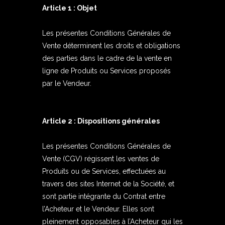
Article 1 : Objet
Les présentes Conditions Générales de
Vente déterminent les droits et obligations
des parties dans le cadre de la vente en
ligne de Produits ou Services proposés
par le Vendeur.
Article 2 : Dispositions générales
Les présentes Conditions Générales de
Vente (CGV) régissent les ventes de
Produits ou de Services, effectuées au
travers des sites Internet de la Société, et
sont partie intégrante du Contrat entre
l’Acheteur et le Vendeur. Elles sont
pleinement opposables à l’Acheteur qui les