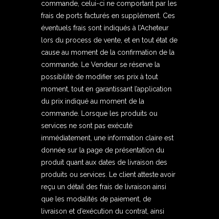
commande, celui-ci ne comportant par les
frais de ports facturés en supplément. Ces
éventuels frais sont indiqués à l’Acheteur
lors du process de vente, et en tout état de
cause au moment de la confirmation de la
commande. Le Vendeur se réserve la
possibilité de modifier ses prix à tout
moment, tout en garantissant l’application
du prix indiqué au moment de la
commande. Lorsque les produits ou
services ne sont pas exécuté
immédiatement, une information claire est
donnée sur la page de présentation du
produit quant aux dates de livraison des
produits ou services. Le client atteste avoir
reçu un détail des frais de livraison ainsi
que les modalités de paiement, de
livraison et d’exécution du contrat, ainsi