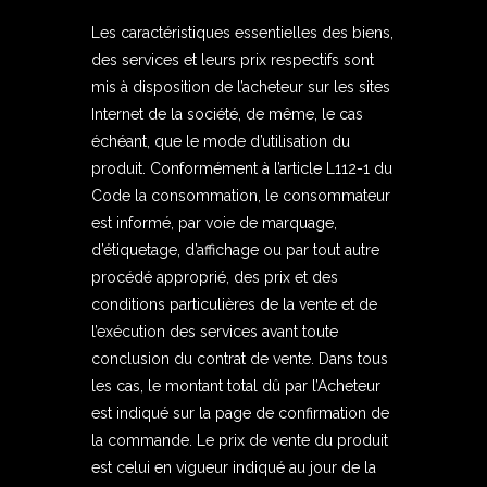
Les caractéristiques essentielles des biens,
des services et leurs prix respectifs sont
mis à disposition de l’acheteur sur les sites
Internet de la société, de même, le cas
échéant, que le mode d’utilisation du
produit. Conformément à l’article L112-1 du
Code la consommation, le consommateur
est informé, par voie de marquage,
d’étiquetage, d’affichage ou par tout autre
procédé approprié, des prix et des
conditions particulières de la vente et de
l’exécution des services avant toute
conclusion du contrat de vente. Dans tous
les cas, le montant total dû par l’Acheteur
est indiqué sur la page de confirmation de
la commande. Le prix de vente du produit
est celui en vigueur indiqué au jour de la