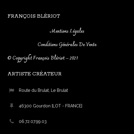
FRANÇOIS BLÉRIOT
Mentions Légales
Conditions Générales De Vente
© Copyright
François Blériot
– 2021
ARTISTE CRÉATEUR
Route du Brulat, Le Brulat
46300 Gourdon [LOT - FRANCE]
06.72.07.99.03