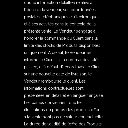
qu’une information détaillée relative à
l’identité du vendeur, ses coordonnées
postales, téléphoniques et électroniques,
et à ses activités dans le contexte de la
présente vente. Le Vendeur s’engage à
honorer la commande du Client dans la
limite des stocks de Produits disponibles
uniquement. A défaut, le Vendeur en
informe le Client ; si la commande a été
passée, et à défaut d’accord avec le Client
sur une nouvelle date de livraison, le
Vendeur rembourse le client. Les
informations contractuelles sont
présentées en détail et en langue française.
Les parties conviennent que les
illustrations ou photos des produits offerts
à la vente n’ont pas de valeur contractuelle.
La durée de validité de l’offre des Produits