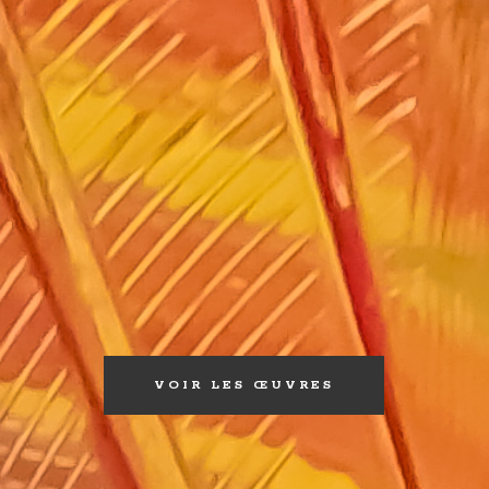
VOIR LES ŒUVRES